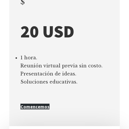
$
20 USD
1 hora.
Reunión virtual previa sin costo.
Presentación de ideas.
Soluciones educativas.
Comencemos