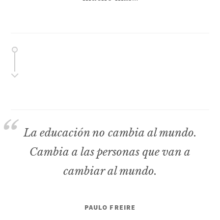
La educación no cambia al mundo.
Cambia a las personas que van a
cambiar al mundo.
PAULO FREIRE