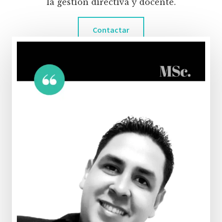
la gestión directiva y docente.
Contactar