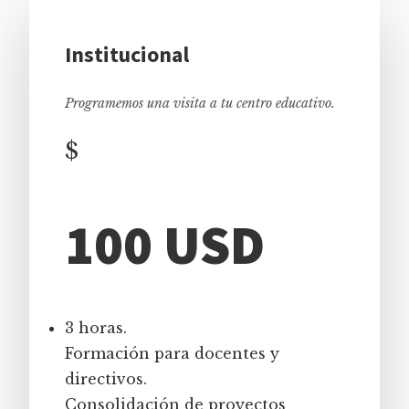
Institucional
Programemos una visita a tu centro educativo.
$
100 USD
3 horas.
Formación para docentes y
directivos.
Consolidación de proyectos