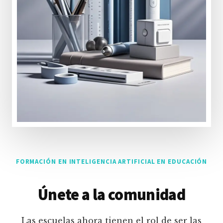
FORMACIÓN EN INTELIGENCIA ARTIFICIAL EN EDUCACIÓN
Únete a la comunidad
Las escuelas ahora tienen el rol de ser las