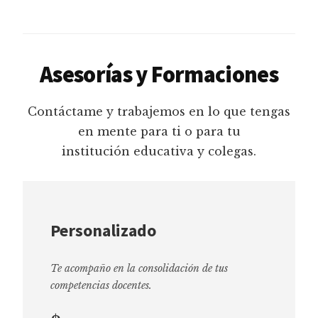
Asesorías y Formaciones
Contáctame y trabajemos en lo que tengas
en mente para ti o para tu
institución educativa y colegas.
Personalizado
Te acompaño en la consolidación de tus
competencias docentes.