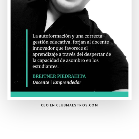
CEO EN CLUBMAESTROS.COM