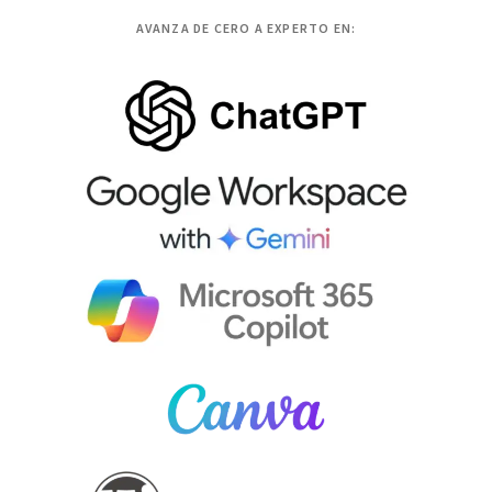
AVANZA DE CERO A EXPERTO EN: