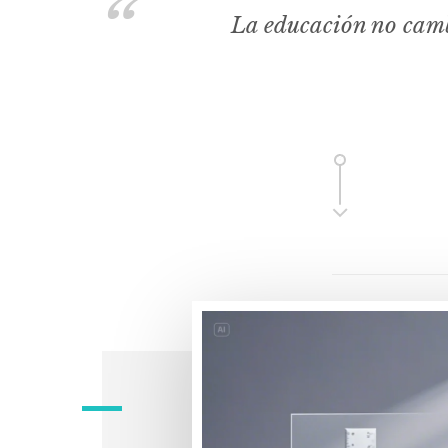
La educación no camb