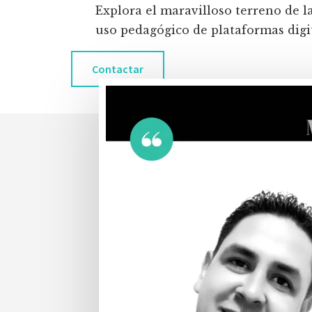
Explora el maravilloso terreno de l
uso pedagógico de plataformas digita
Contactar