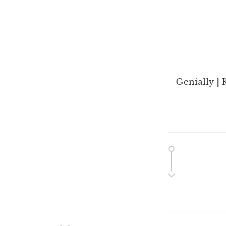
Genially | 