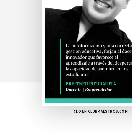
CEO EN CLUBMAESTROS.COM