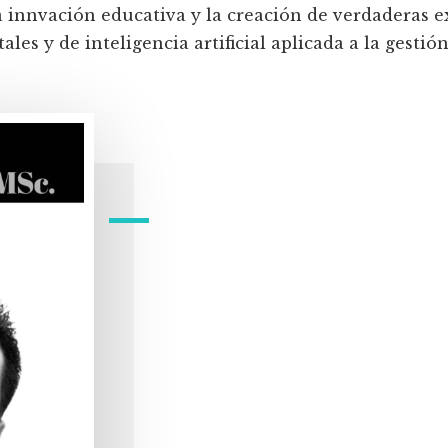
a innvación educativa y la creación de verdaderas e
les y de inteligencia artificial aplicada a la gestión