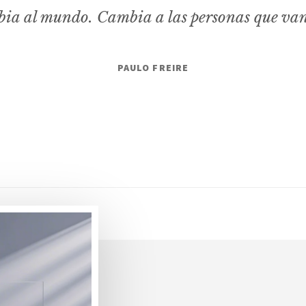
ia al mundo. Cambia a las personas que va
PAULO FREIRE