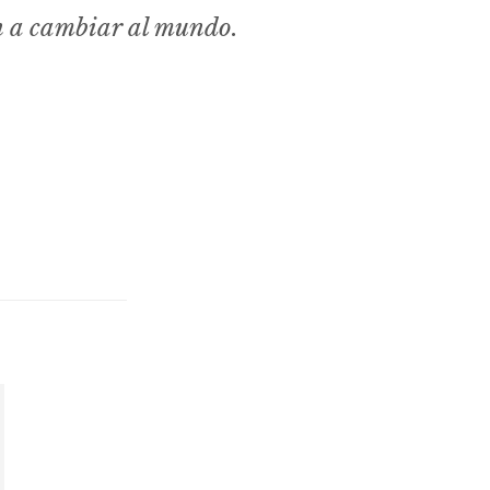
n a cambiar al mundo.