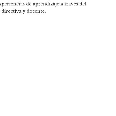
xperiencias de aprendizaje a través del
 directiva y docente.