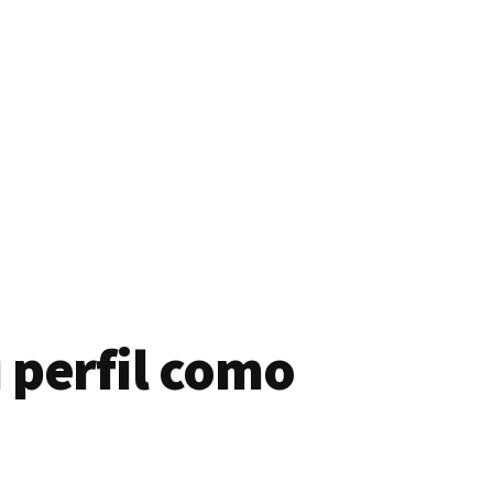
 perfil como