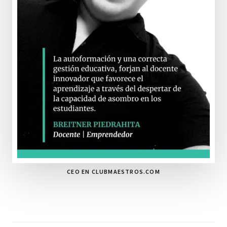
CEO EN CLUBMAESTROS.COM