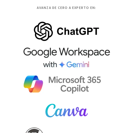
AVANZA DE CERO A EXPERTO EN: