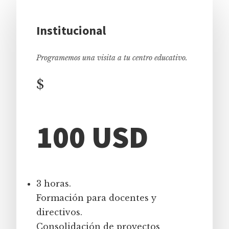
Institucional
Programemos una visita a tu centro educativo.
$
100 USD
3 horas.
Formación para docentes y
directivos.
Consolidación de proyectos