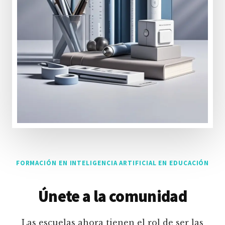
FORMACIÓN EN INTELIGENCIA ARTIFICIAL EN EDUCACIÓN
Únete a la comunidad
Las escuelas ahora tienen el rol de ser las