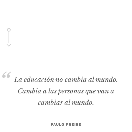
La educación no cambia al mundo.
Cambia a las personas que van a
cambiar al mundo.
PAULO FREIRE