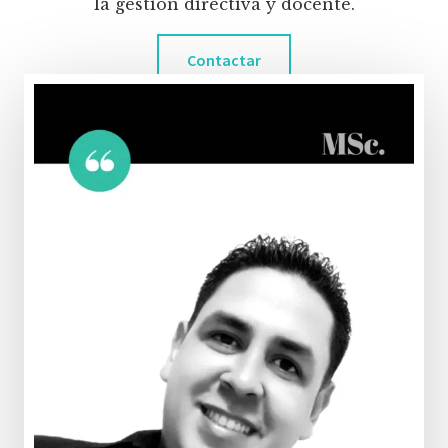
la gestión directiva y docente.
Contactar