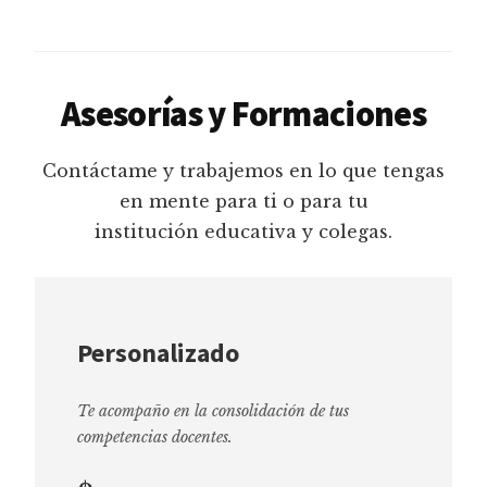
Asesorías y Formaciones
Contáctame y trabajemos en lo que tengas
en mente para ti o para tu
institución educativa y colegas.
Personalizado
Te acompaño en la consolidación de tus
competencias docentes.