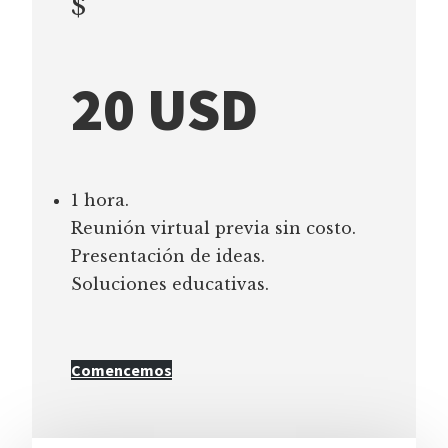
$
20 USD
1 hora.
Reunión virtual previa sin costo.
Presentación de ideas.
Soluciones educativas.
Comencemos