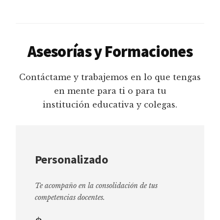
Asesorías y Formaciones
Contáctame y trabajemos en lo que tengas
en mente para ti o para tu
institución educativa y colegas.
Personalizado
Te acompaño en la consolidación de tus
competencias docentes.