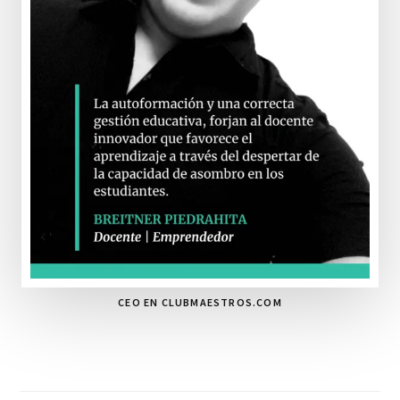
CEO EN CLUBMAESTROS.COM