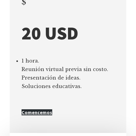
$
20 USD
1 hora.
Reunión virtual previa sin costo.
Presentación de ideas.
Soluciones educativas.
Comencemos