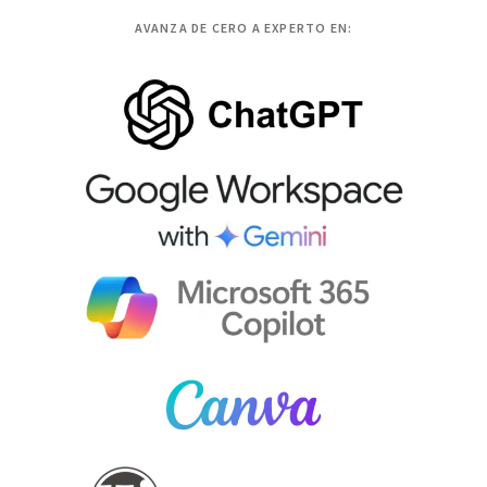
AVANZA DE CERO A EXPERTO EN: