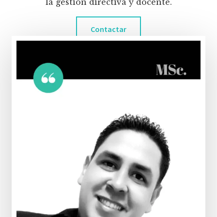
la gestión directiva y docente.
Contactar