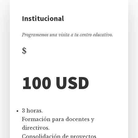
Institucional
Programemos una visita a tu centro educativo.
$
100 USD
3 horas.
Formación para docentes y
directivos.
Consolidación de proyectos