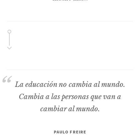
La educación no cambia al mundo.
Cambia a las personas que van a
cambiar al mundo.
PAULO FREIRE