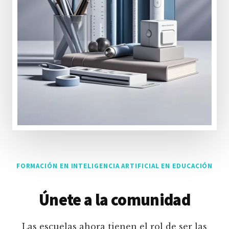
FORMACIÓN EN INTELIGENCIA ARTIFICIAL EN EDUCACIÓN
Únete a la comunidad
Las escuelas ahora tienen el rol de ser las