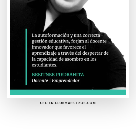
CEO EN CLUBMAESTROS.COM