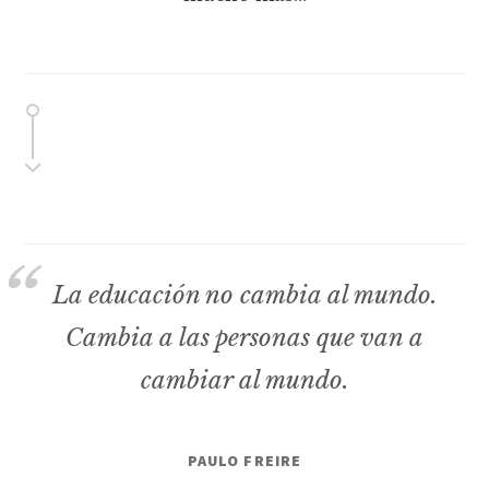
La educación no cambia al mundo.
Cambia a las personas que van a
cambiar al mundo.
PAULO FREIRE