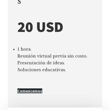
$
20 USD
1 hora.
Reunión virtual previa sin costo.
Presentación de ideas.
Soluciones educativas.
Comencemos