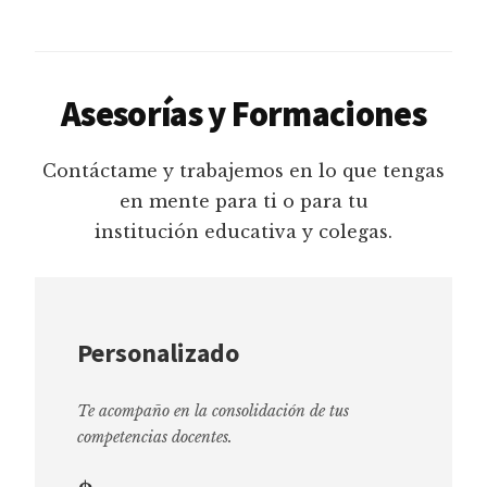
Asesorías y Formaciones
Contáctame y trabajemos en lo que tengas
en mente para ti o para tu
institución educativa y colegas.
Personalizado
Te acompaño en la consolidación de tus
competencias docentes.