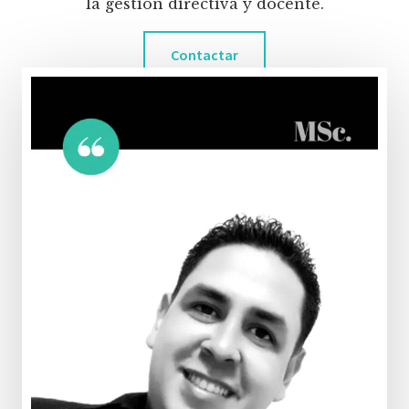
la gestión directiva y docente.
Contactar