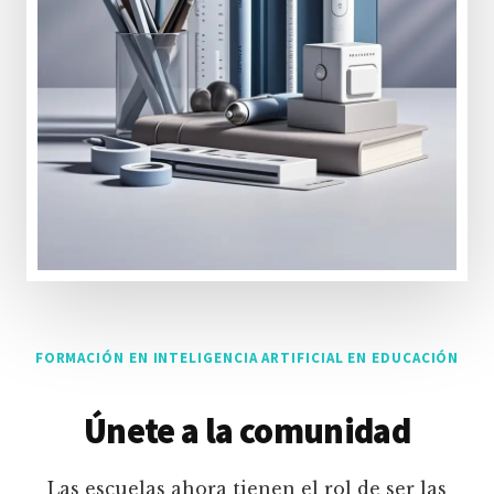
FORMACIÓN EN INTELIGENCIA ARTIFICIAL EN EDUCACIÓN
Únete a la comunidad
Las escuelas ahora tienen el rol de ser las