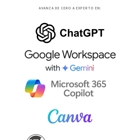
AVANZA DE CERO A EXPERTO EN: