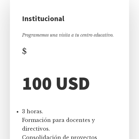
Institucional
Programemos una visita a tu centro educativo.
$
100 USD
3 horas.
Formación para docentes y
directivos.
Consolidación de proyectos