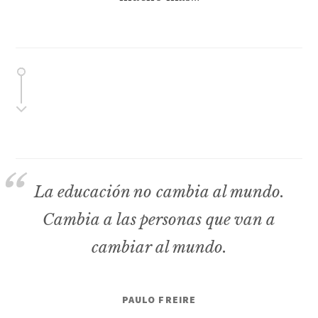
La educación no cambia al mundo.
Cambia a las personas que van a
cambiar al mundo.
PAULO FREIRE