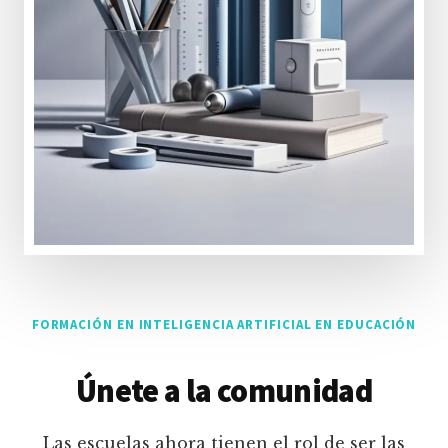
FORMACIÓN EN INTELIGENCIA ARTIFICIAL EN EDUCACIÓN
Únete a la comunidad
Las escuelas ahora tienen el rol de ser las