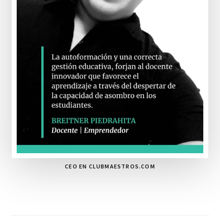
CEO EN CLUBMAESTROS.COM