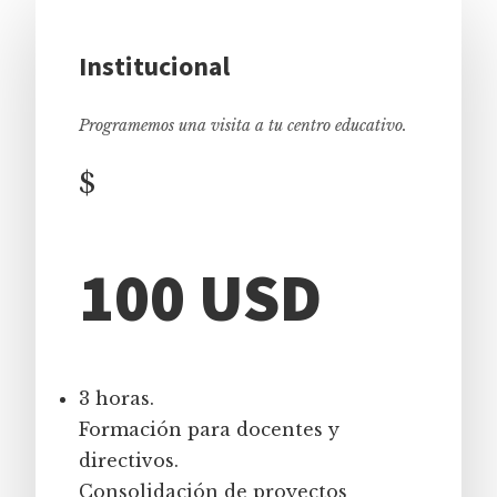
Institucional
Programemos una visita a tu centro educativo.
$
100 USD
3 horas.
Formación para docentes y
directivos.
Consolidación de proyectos