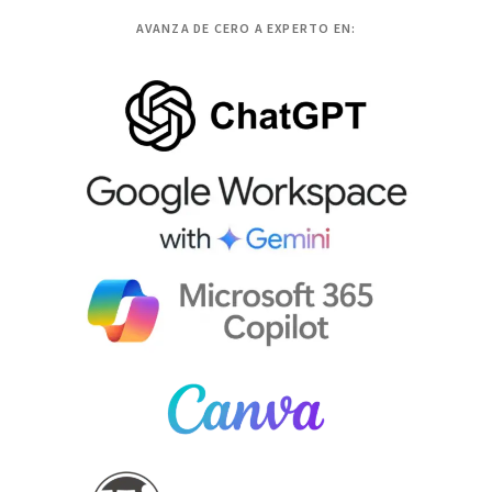
AVANZA DE CERO A EXPERTO EN: