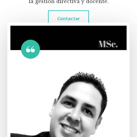
la gestión directiva y docente.
Contactar