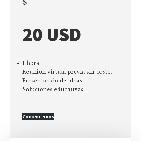
$
20 USD
1 hora.
Reunión virtual previa sin costo.
Presentación de ideas.
Soluciones educativas.
Comencemos