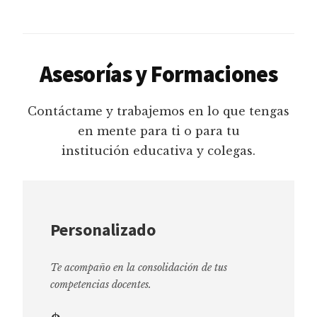
Asesorías y Formaciones
Contáctame y trabajemos en lo que tengas
en mente para ti o para tu
institución educativa y colegas.
Personalizado
Te acompaño en la consolidación de tus
competencias docentes.