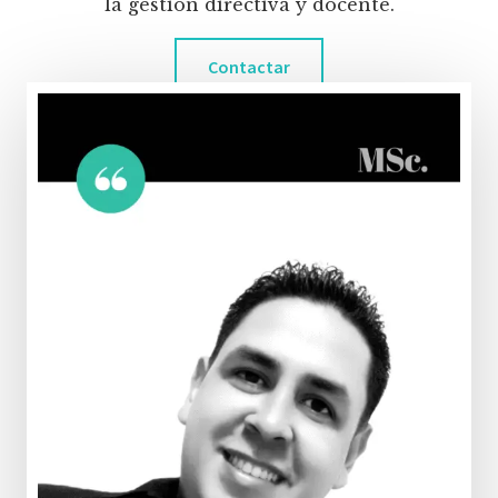
la gestión directiva y docente.
Contactar