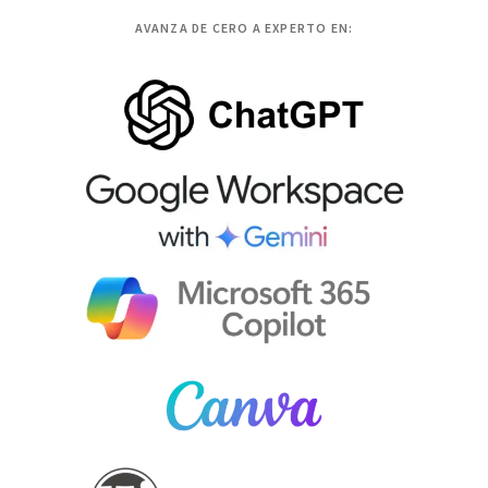
AVANZA DE CERO A EXPERTO EN: