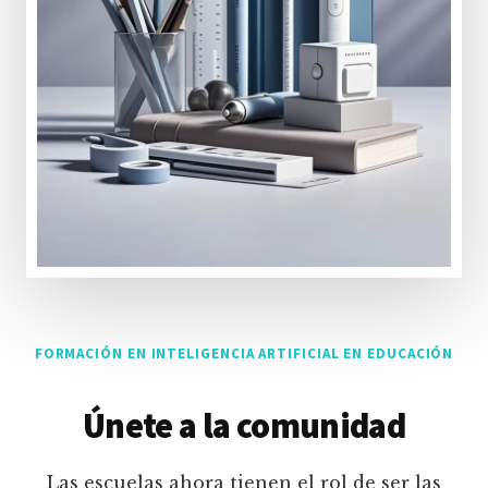
FORMACIÓN EN INTELIGENCIA ARTIFICIAL EN EDUCACIÓN
Únete a la comunidad
Las escuelas ahora tienen el rol de ser las