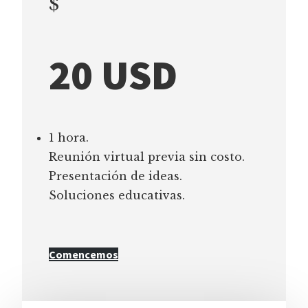
$
20 USD
1 hora.
Reunión virtual previa sin costo.
Presentación de ideas.
Soluciones educativas.
Comencemos