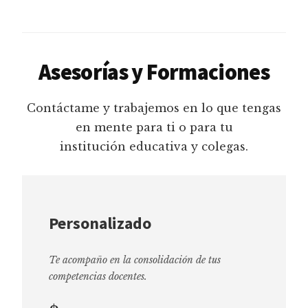
Asesorías y Formaciones
Contáctame y trabajemos en lo que tengas
en mente para ti o para tu
institución educativa y colegas.
Personalizado
Te acompaño en la consolidación de tus
competencias docentes.