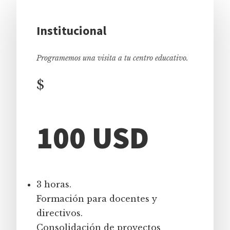
Institucional
Programemos una visita a tu centro educativo.
$
100 USD
3 horas.
Formación para docentes y
directivos.
Consolidación de proyectos