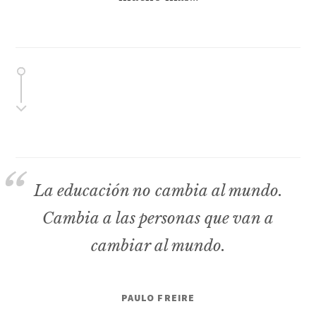
La educación no cambia al mundo.
Cambia a las personas que van a
cambiar al mundo.
PAULO FREIRE