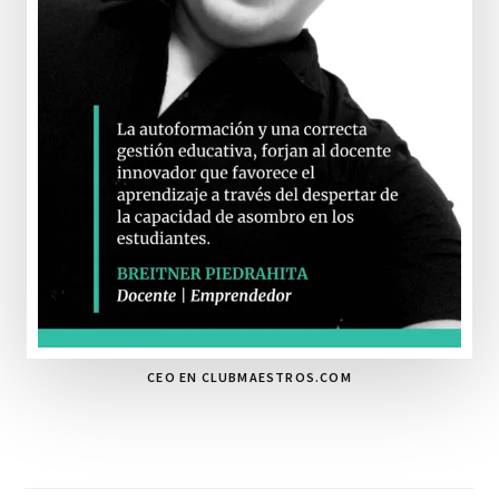
CEO EN CLUBMAESTROS.COM