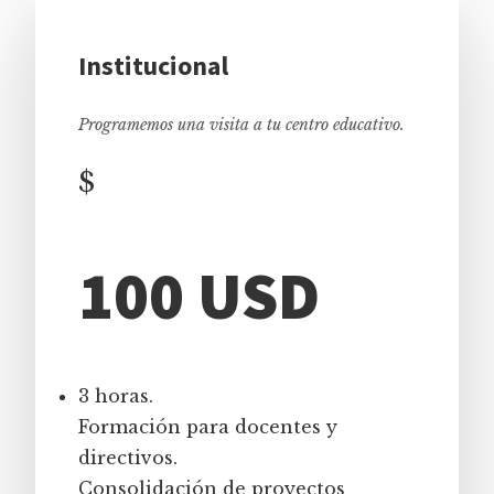
Institucional
Programemos una visita a tu centro educativo.
$
100 USD
3 horas.
Formación para docentes y
directivos.
Consolidación de proyectos