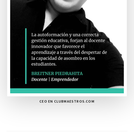
CEO EN CLUBMAESTROS.COM