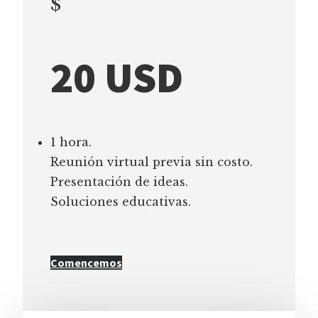
$
20 USD
1 hora.
Reunión virtual previa sin costo.
Presentación de ideas.
Soluciones educativas.
Comencemos