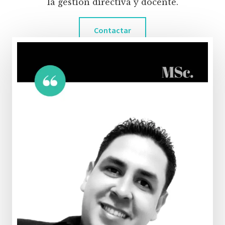
la gestión directiva y docente.
Contactar