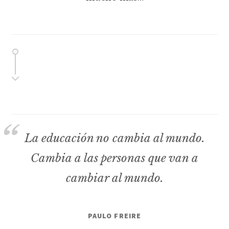
La educación no cambia al mundo.
Cambia a las personas que van a
cambiar al mundo.
PAULO FREIRE