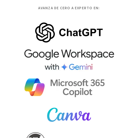
AVANZA DE CERO A EXPERTO EN: