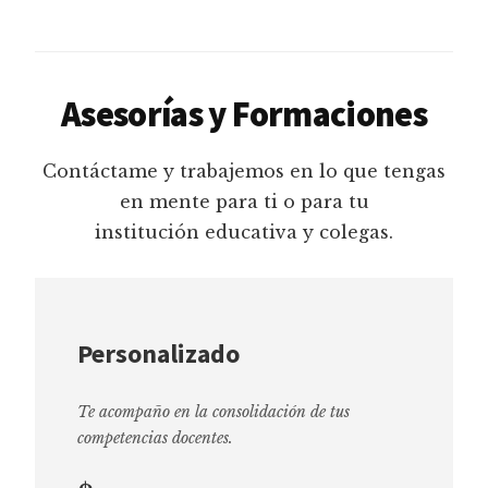
Asesorías y Formaciones
Contáctame y trabajemos en lo que tengas
en mente para ti o para tu
institución educativa y colegas.
Personalizado
Te acompaño en la consolidación de tus
competencias docentes.