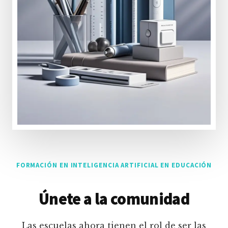
FORMACIÓN EN INTELIGENCIA ARTIFICIAL EN EDUCACIÓN
Únete a la comunidad
Las escuelas ahora tienen el rol de ser las