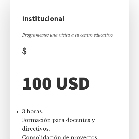
Institucional
Programemos una visita a tu centro educativo.
$
100 USD
3 horas.
Formación para docentes y
directivos.
Consolidación de proyectos