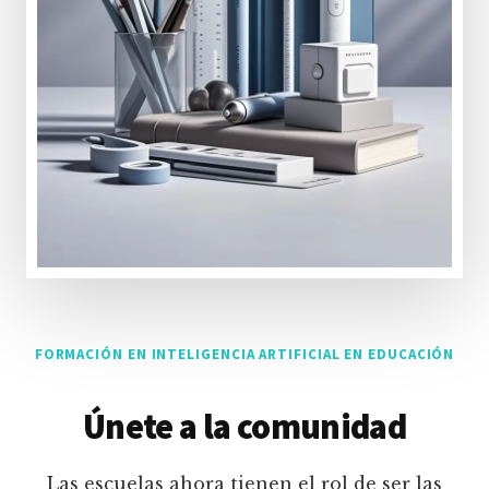
FORMACIÓN EN INTELIGENCIA ARTIFICIAL EN EDUCACIÓN
Únete a la comunidad
Las escuelas ahora tienen el rol de ser las