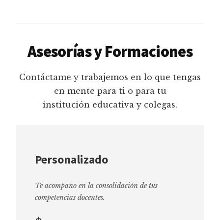
Asesorías y Formaciones
Contáctame y trabajemos en lo que tengas
en mente para ti o para tu
institución educativa y colegas.
Personalizado
Te acompaño en la consolidación de tus
competencias docentes.