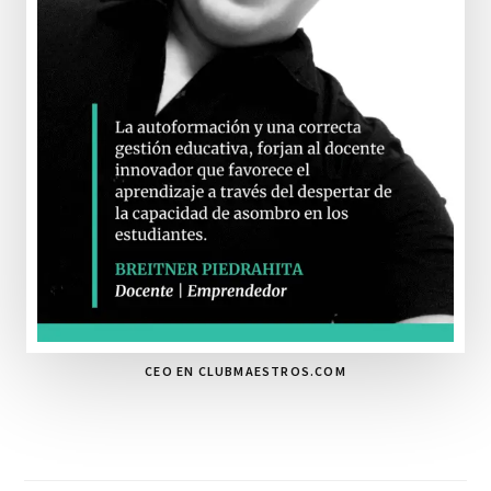
CEO EN CLUBMAESTROS.COM