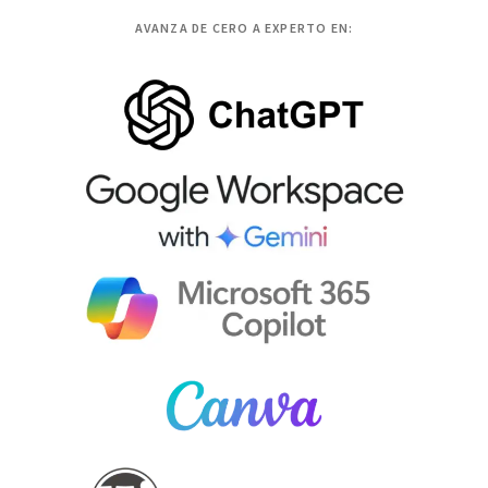
AVANZA DE CERO A EXPERTO EN: