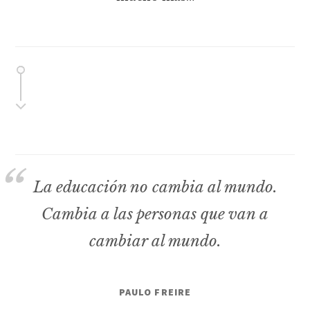
La educación no cambia al mundo.
Cambia a las personas que van a
cambiar al mundo.
PAULO FREIRE