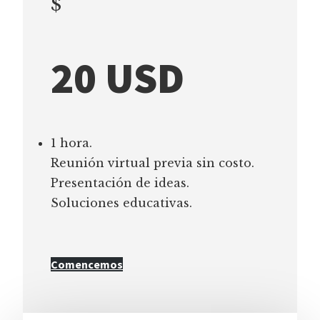
$
20 USD
1 hora.
Reunión virtual previa sin costo.
Presentación de ideas.
Soluciones educativas.
Comencemos