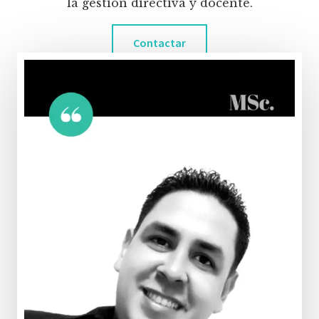
la gestión directiva y docente.
Contactar