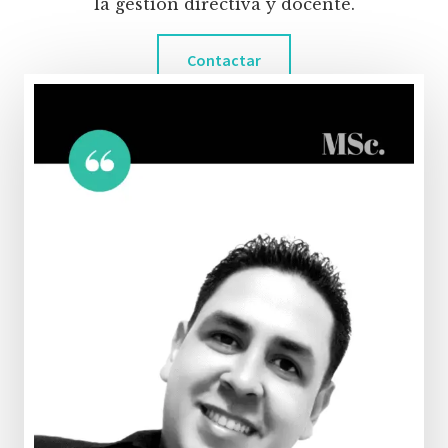
la gestión directiva y docente.
Contactar