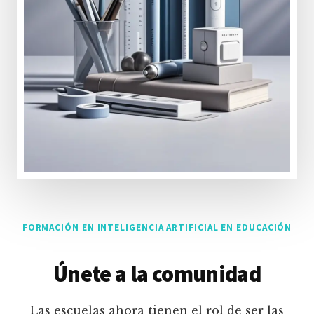
FORMACIÓN EN INTELIGENCIA ARTIFICIAL EN EDUCACIÓN
Únete a la comunidad
Las escuelas ahora tienen el rol de ser las