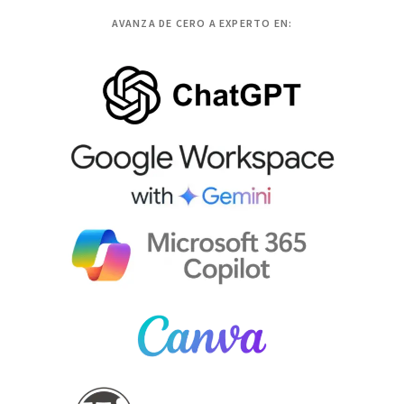
AVANZA DE CERO A EXPERTO EN: