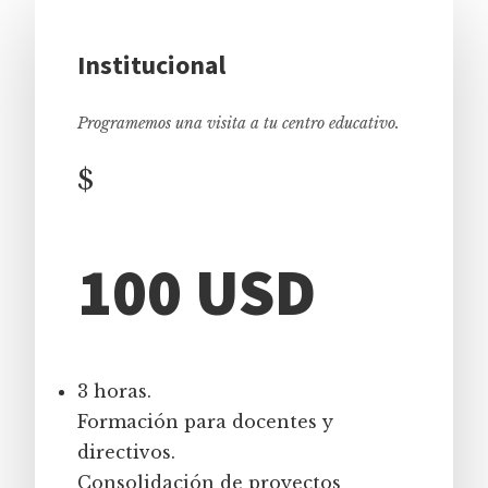
Institucional
Programemos una visita a tu centro educativo.
$
100 USD
3 horas.
Formación para docentes y
directivos.
Consolidación de proyectos