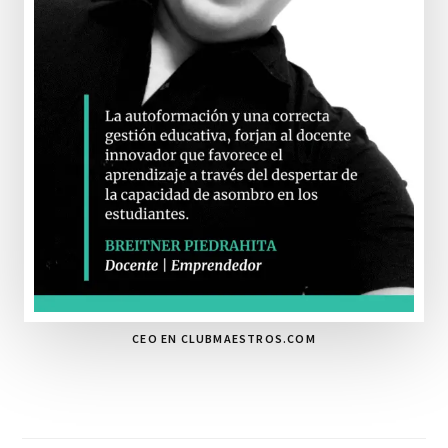
CEO EN CLUBMAESTROS.COM