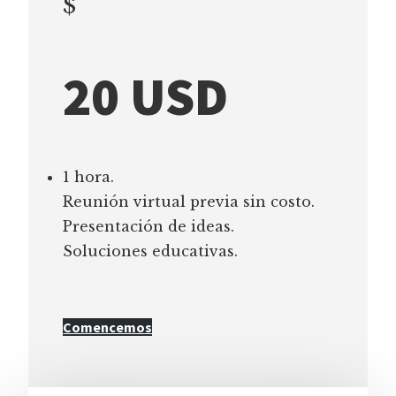
$
20 USD
1 hora.
Reunión virtual previa sin costo.
Presentación de ideas.
Soluciones educativas.
Comencemos