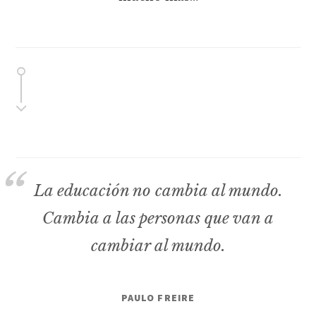
La educación no cambia al mundo.
Cambia a las personas que van a
cambiar al mundo.
PAULO FREIRE