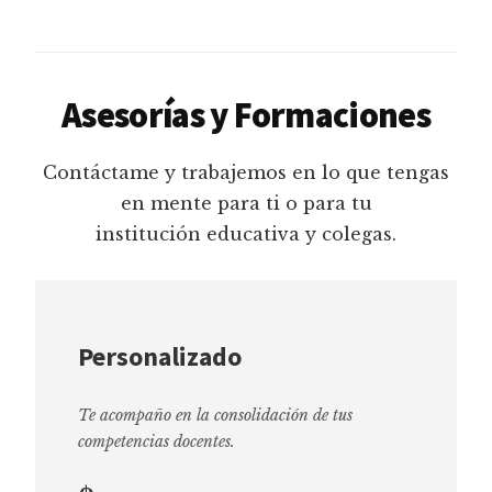
Asesorías y Formaciones
Contáctame y trabajemos en lo que tengas
en mente para ti o para tu
institución educativa y colegas.
Personalizado
Te acompaño en la consolidación de tus
competencias docentes.