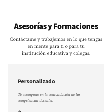
Asesorías y Formaciones
Contáctame y trabajemos en lo que tengas
en mente para ti o para tu
institución educativa y colegas.
Personalizado
Te acompaño en la consolidación de tus
competencias docentes.