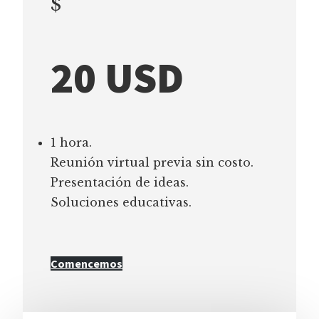
$
20 USD
1 hora.
Reunión virtual previa sin costo.
Presentación de ideas.
Soluciones educativas.
Comencemos