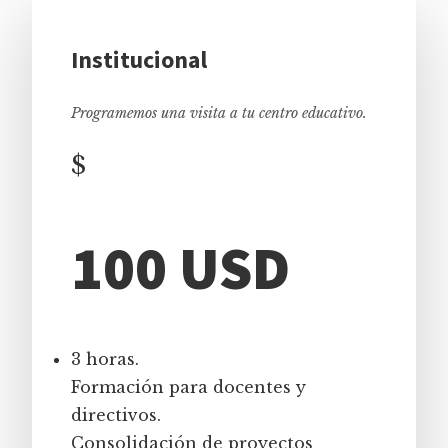
Institucional
Programemos una visita a tu centro educativo.
$
100 USD
3 horas.
Formación para docentes y
directivos.
Consolidación de proyectos