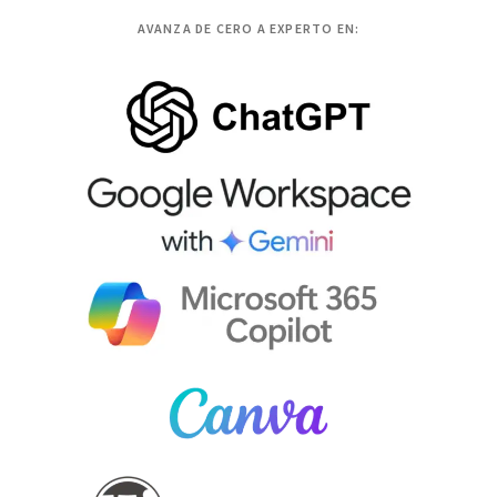
AVANZA DE CERO A EXPERTO EN: