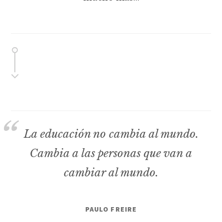
La educación no cambia al mundo.
Cambia a las personas que van a
cambiar al mundo.
PAULO FREIRE