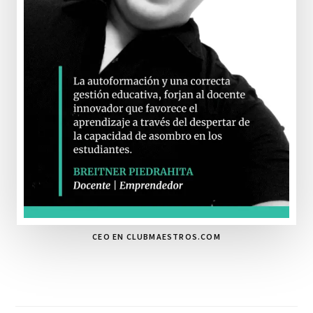
CEO EN CLUBMAESTROS.COM