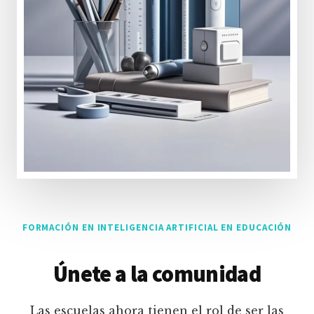
FORMACIÓN EN INTELIGENCIA ARTIFICIAL EN EDUCACIÓN
Únete a la comunidad
Las escuelas ahora tienen el rol de ser las