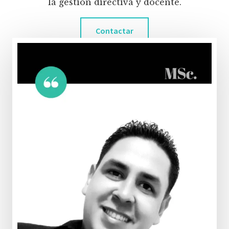
la gestión directiva y docente.
Contactar