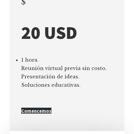
$
20 USD
1 hora.
Reunión virtual previa sin costo.
Presentación de ideas.
Soluciones educativas.
Comencemos