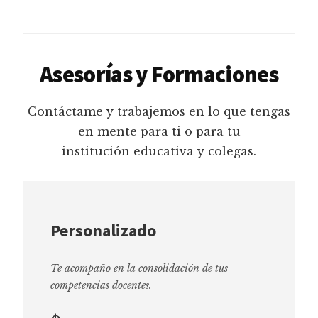
Asesorías y Formaciones
Contáctame y trabajemos en lo que tengas
en mente para ti o para tu
institución educativa y colegas.
Personalizado
Te acompaño en la consolidación de tus
competencias docentes.