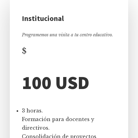
Institucional
Programemos una visita a tu centro educativo.
$
100 USD
3 horas.
Formación para docentes y
directivos.
Consolidación de proyectos