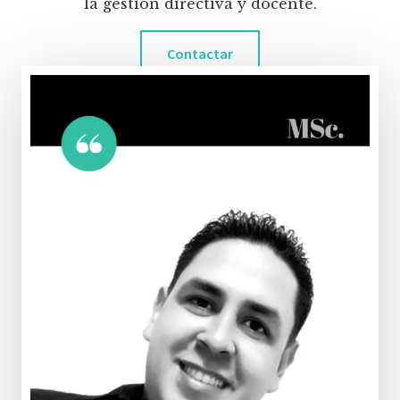
la gestión directiva y docente.
Contactar