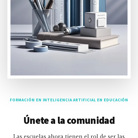
FORMACIÓN EN INTELIGENCIA ARTIFICIAL EN EDUCACIÓN
Únete a la comunidad
Las escuelas ahora tienen el rol de ser las