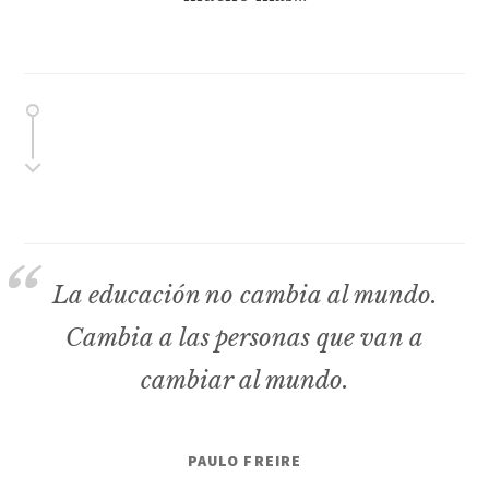
La educación no cambia al mundo.
Cambia a las personas que van a
cambiar al mundo.
PAULO FREIRE