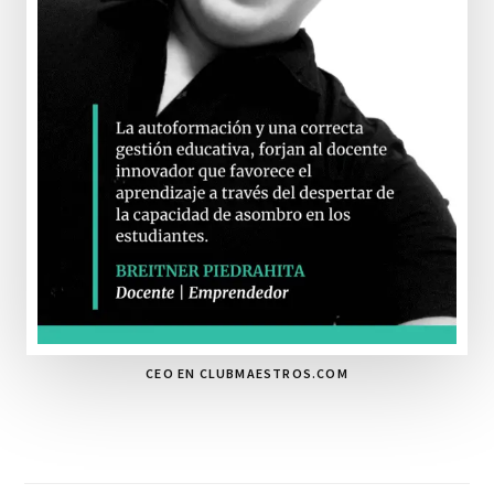
CEO EN CLUBMAESTROS.COM