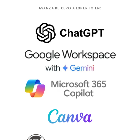
AVANZA DE CERO A EXPERTO EN: