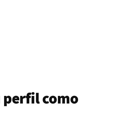
 perfil como