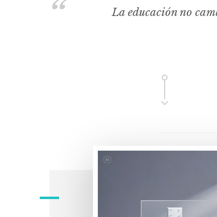
La educación no camb