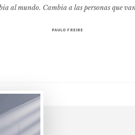
ia al mundo. Cambia a las personas que va
PAULO FREIRE