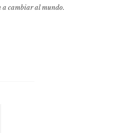
n a cambiar al mundo.