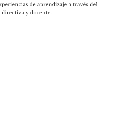
xperiencias de aprendizaje a través del
 directiva y docente.