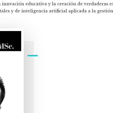
a innvación educativa y la creación de verdaderas e
les y de inteligencia artificial aplicada a la gestión