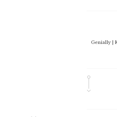
Genially | 