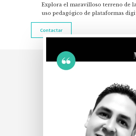
Explora el maravilloso terreno de l
uso pedagógico de plataformas digita
Contactar