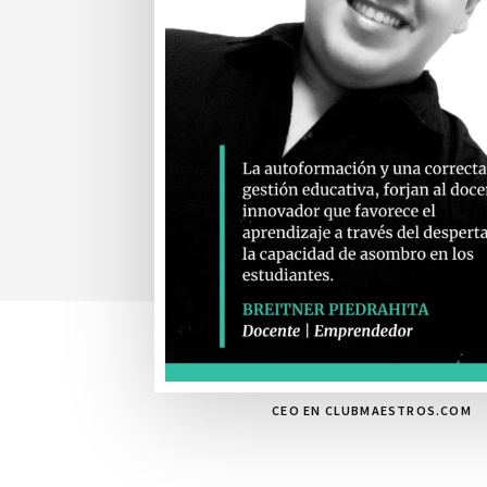
CEO EN CLUBMAESTROS.COM