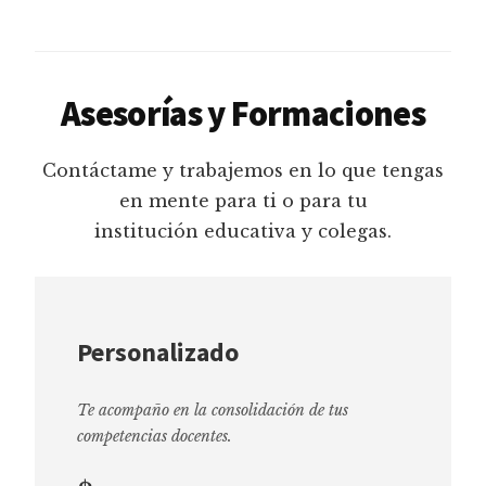
Asesorías y Formaciones
Contáctame y trabajemos en lo que tengas
en mente para ti o para tu
institución educativa y colegas.
Personalizado
Te acompaño en la consolidación de tus
competencias docentes.