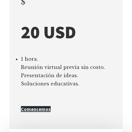
$
20 USD
1 hora.
Reunión virtual previa sin costo.
Presentación de ideas.
Soluciones educativas.
Comencemos