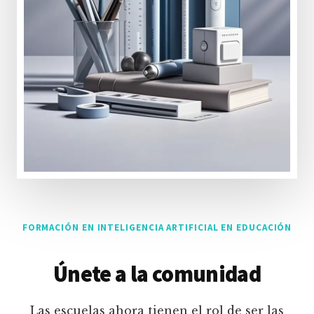
FORMACIÓN EN INTELIGENCIA ARTIFICIAL EN EDUCACIÓN
Únete a la comunidad
Las escuelas ahora tienen el rol de ser las