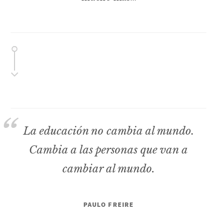
La educación no cambia al mundo.
Cambia a las personas que van a
cambiar al mundo.
PAULO FREIRE