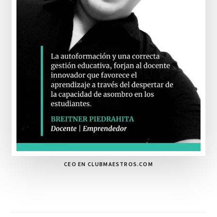
CEO EN CLUBMAESTROS.COM