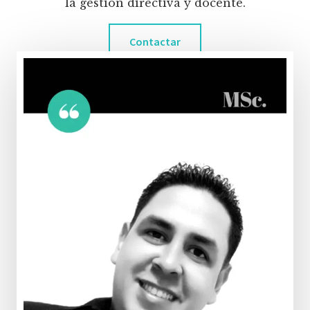
la gestión directiva y docente.
Contactar