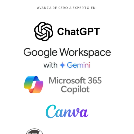
AVANZA DE CERO A EXPERTO EN: