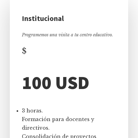
Institucional
Programemos una visita a tu centro educativo.
$
100 USD
3 horas.
Formación para docentes y
directivos.
Consolidación de proyectos