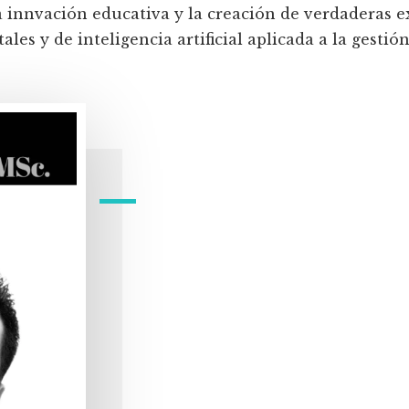
a innvación educativa y la creación de verdaderas e
les y de inteligencia artificial aplicada a la gestión