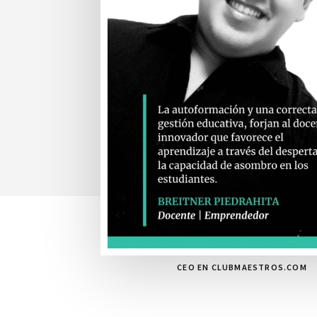
CEO EN CLUBMAESTROS.COM