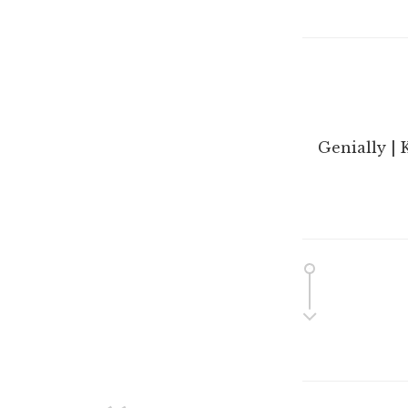
Genially | 