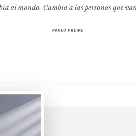
ia al mundo. Cambia a las personas que va
PAULO FREIRE