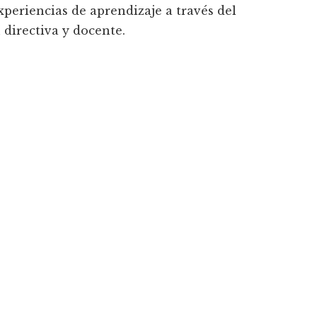
xperiencias de aprendizaje a través del
 directiva y docente.