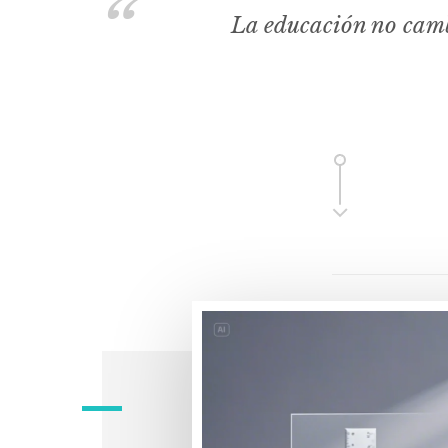
La educación no camb