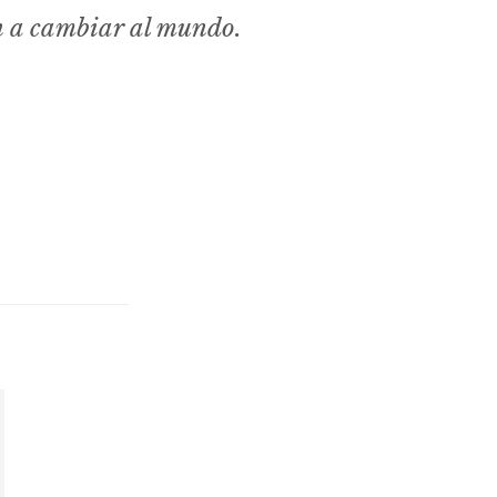
n a cambiar al mundo.