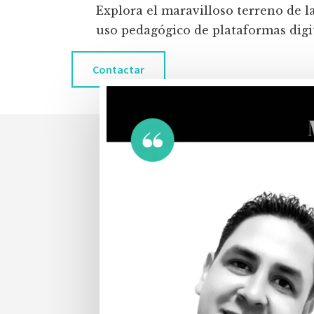
Explora el maravilloso terreno de l
uso pedagógico de plataformas digita
Contactar