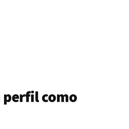
 perfil como