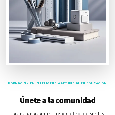
FORMACIÓN EN INTELIGENCIA ARTIFICIAL EN EDUCACIÓN
Únete a la comunidad
Las escuelas ahora tienen el rol de ser las