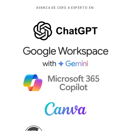
AVANZA DE CERO A EXPERTO EN: