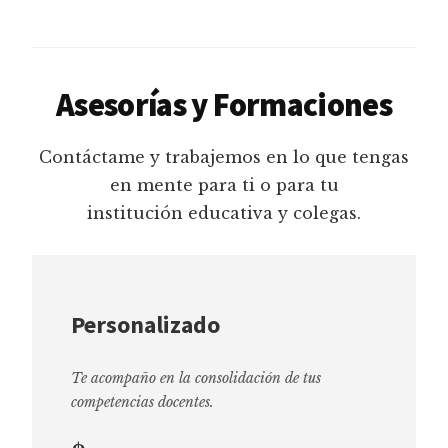
Asesorías y Formaciones
Contáctame y trabajemos en lo que tengas
en mente para ti o para tu
institución educativa y colegas.
Personalizado
Te acompaño en la consolidación de tus
competencias docentes.