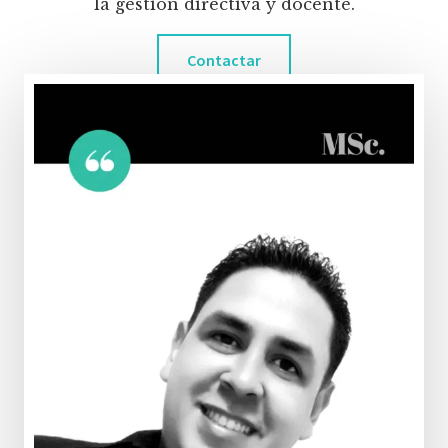
la gestión directiva y docente.
Contactar