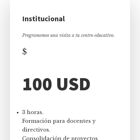
Institucional
Programemos una visita a tu centro educativo.
$
100 USD
3 horas.
Formación para docentes y
directivos.
Consolidación de proyectos