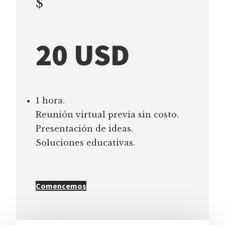
$
20 USD
1 hora.
Reunión virtual previa sin costo.
Presentación de ideas.
Soluciones educativas.
Comencemos