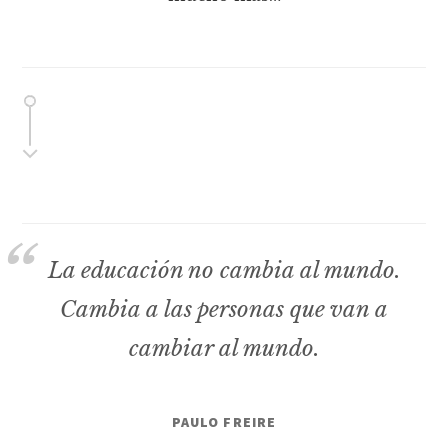
La educación no cambia al mundo.
Cambia a las personas que van a
cambiar al mundo.
PAULO FREIRE