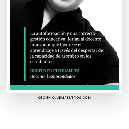
CEO EN CLUBMAESTROS.COM